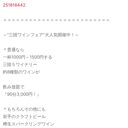
251816442
＝＝＝＝＝＝＝＝＝＝＝＝＝＝＝＝＝＝＝＝＝＝＝＝＝
～“三陸ワインフェア”大人気開催中！～
＊普通なら
一杯1000円～1500円する
三陸５ワイナリー
約8種類のワインが
飲み放題で
『90分3,000円！』
＊もちろんその他にも
岩手のクラフトビール
樽生スパークリングワイン