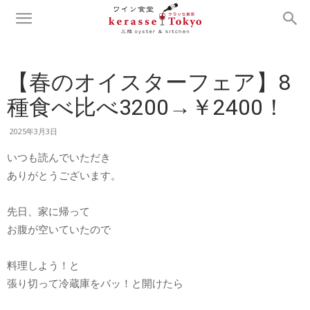
【春のオイスターフェア】8
種食べ比べ3200→￥2400！
2025年3月3日
いつも読んでいただき
ありがとうございます。
先日、家に帰って
お腹が空いていたので
料理しよう！と
張り切って冷蔵庫をバッ！と開けたら