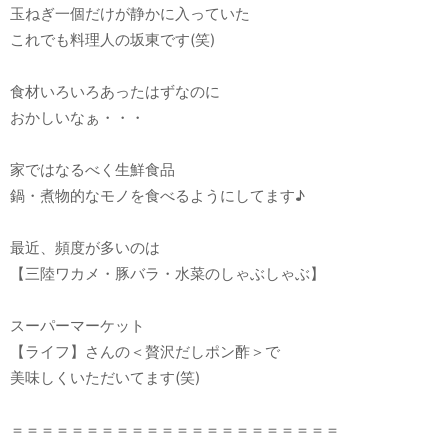
玉ねぎ一個だけが静かに入っていた
これでも料理人の坂東です(笑)
食材いろいろあったはずなのに
おかしいなぁ・・・
家ではなるべく生鮮食品
鍋・煮物的なモノを食べるようにしてます♪
最近、頻度が多いのは
【三陸ワカメ・豚バラ・水菜のしゃぶしゃぶ】
スーパーマーケット
【ライフ】さんの＜贅沢だしポン酢＞で
美味しくいただいてます(笑)
＝＝＝＝＝＝＝＝＝＝＝＝＝＝＝＝＝＝＝＝＝＝