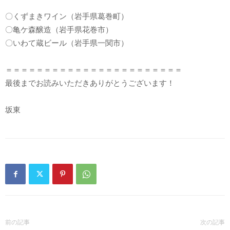
〇くずまきワイン（岩手県葛巻町）
〇亀ケ森醸造（岩手県花巻市）
〇いわて蔵ビール（岩手県一関市）
＝＝＝＝＝＝＝＝＝＝＝＝＝＝＝＝＝＝＝＝＝＝＝
最後までお読みいただきありがとうございます！
坂東
前の記事
次の記事