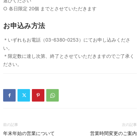
選びください
○ 各日限定 20個 までとさせていただきます
お申込み方法
＊いずれもお電話（
03-6380-0253
）
にてお申し込みくださ
い。
＊限定数に達し次第、
終了とさせていただきますのでご了承く
ださい。
前の記事
次の記事
年末年始の営業について
営業時間変更のご案内