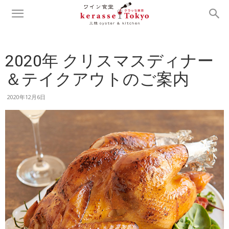
2020年 クリスマスディナー
＆テイクアウトのご案内
2020年12月6日